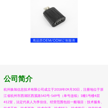
公司简介
杭州焕旭信息技术有限公司成立于2018年09月30日，注册地位于浙
江省杭州市西湖区西溪路543号-569号（单号连续）1幢1号楼4层
412室，法定代表人为李佳佳。经营范围包括一般项目：技术服务、