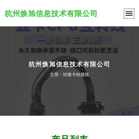
杭州焕旭信息技术有限公司
杭州焕旭信息技术有限公司
主营：转接卡转接线