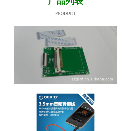
产品列表
PRODUCT