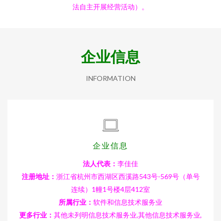
法自主开展经营活动）。
企业信息
INFORMATION
企业信息
法人代表：
李佳佳
注册地址：
浙江省杭州市西湖区西溪路543号-569号（单号
连续）1幢1号楼4层412室
所属行业：
软件和信息技术服务业
更多行业：
其他未列明信息技术服务业,其他信息技术服务业,