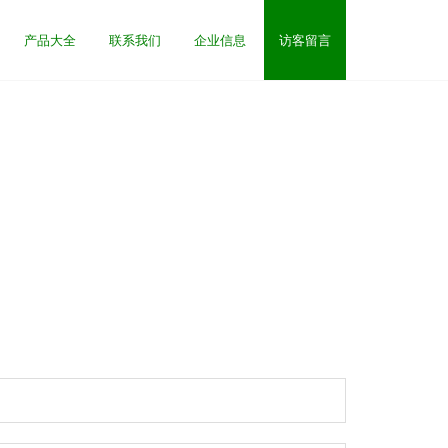
产品大全
联系我们
企业信息
访客留言