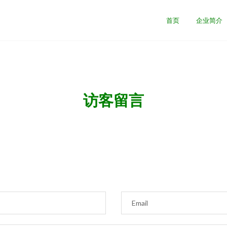
首页
企业简介
访客留言