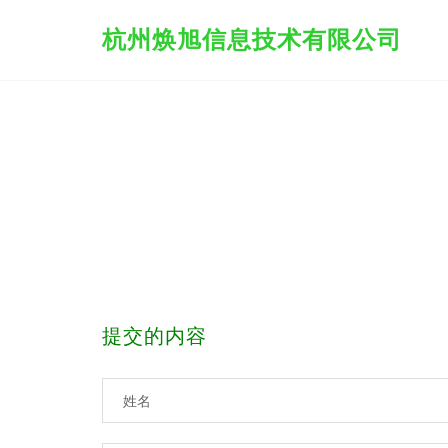
杭州焕旭信息技术有限公司
提交的内容