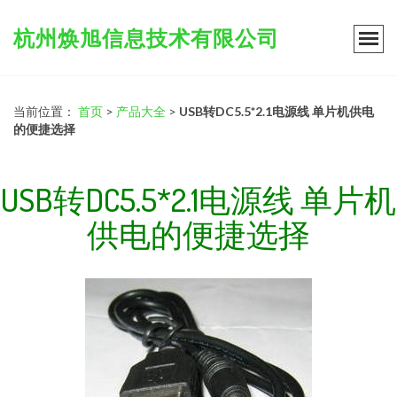
杭州焕旭信息技术有限公司
当前位置：
首页
>
产品大全
>
USB转DC5.5*2.1电源线 单片机供电
的便捷选择
USB转DC5.5*2.1电源线 单片机
供电的便捷选择