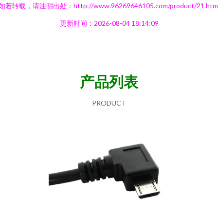
如若转载，请注明出处：http://www.96269646105.com/product/21.htm
更新时间：2026-08-04 18:14:09
产品列表
PRODUCT