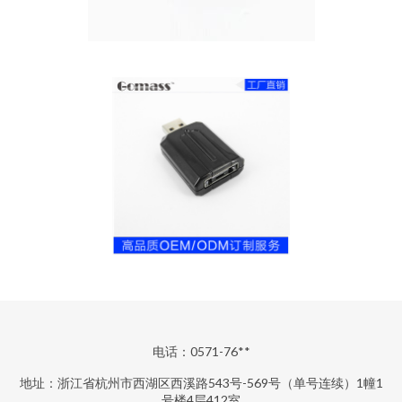
电话：0571-76**
地址：浙江省杭州市西湖区西溪路543号-569号（单号连续）1幢1
号楼4层412室